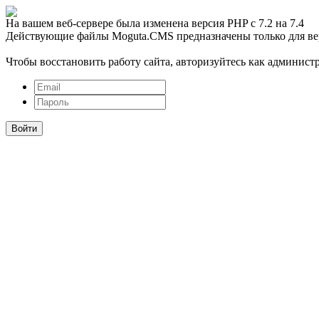
На вашем веб-сервере была изменена версия PHP с 7.2 на 7.4
Действующие файлы Moguta.CMS предназначены только для ве
Чтобы восстановить работу сайта, авторизуйтесь как администр
Войти