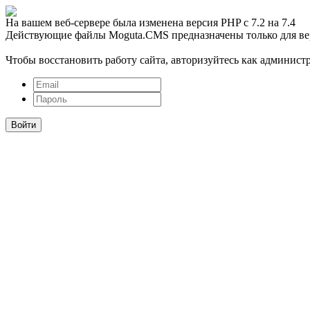
На вашем веб-сервере была изменена версия PHP с 7.2 на 7.4
Действующие файлы Moguta.CMS предназначены только для ве
Чтобы восстановить работу сайта, авторизуйтесь как администр
Войти