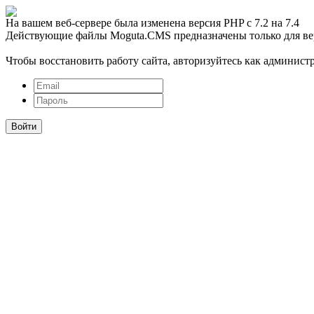
На вашем веб-сервере была изменена версия PHP с 7.2 на 7.4
Действующие файлы Moguta.CMS предназначены только для ве
Чтобы восстановить работу сайта, авторизуйтесь как администр
Войти