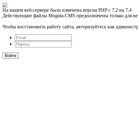
На вашем веб-сервере была изменена версия PHP с 7.2 на 7.4
Действующие файлы Moguta.CMS предназначены только для ве
Чтобы восстановить работу сайта, авторизуйтесь как администр
Войти