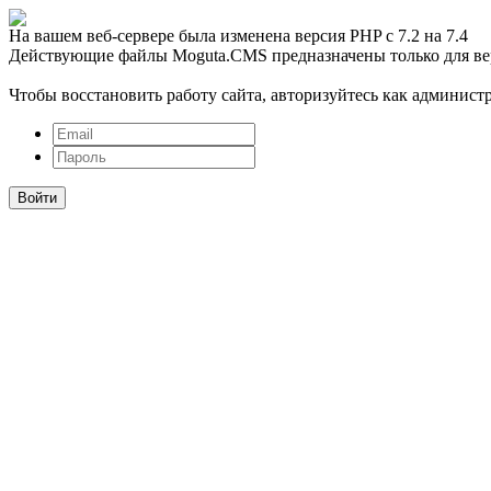
На вашем веб-сервере была изменена версия PHP с 7.2 на 7.4
Действующие файлы Moguta.CMS предназначены только для ве
Чтобы восстановить работу сайта, авторизуйтесь как администр
Войти